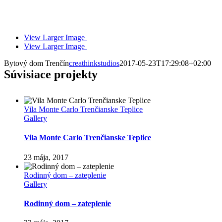
View Larger Image
View Larger Image
Bytový dom Trenčín
creathinkstudios
2017-05-23T17:29:08+02:00
Súvisiace projekty
Vila Monte Carlo Trenčianske Teplice
Gallery
Vila Monte Carlo Trenčianske Teplice
23 mája, 2017
Rodinný dom – zateplenie
Gallery
Rodinný dom – zateplenie